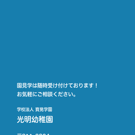
園見学は随時受け付けております！
お気軽にご相談ください。
学校法人 寳晃学園
光明幼稚園