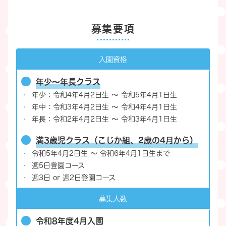
募集要項
入園資格
年少～年長クラス
年少：令和4年4月2日生 〜 令和5年4月1日生
年中：令和3年4月2日生 〜 令和4年4月1日生
年長：令和2年4月2日生 〜 令和3年4月1日生
満3歳児クラス（こじか組、2歳の4月から）
令和5年4月2日生 ～ 令和6年4月1日生まで
週5日登園コース
週3日 or 週2日登園コース
募集人数
令和8年度4月入園