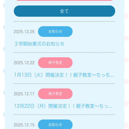
全て
2025.12.26
お知らせ
３学期始業式のお知らせ
2025.12.22
親子教室
1月13日（火）開催決定！！親子教室～ちっちゃい子Club～「親子遊び」のご案内
2025.12.17
親子教室
12月22日（月）開催決定！！親子教室～ちっちゃい子Club～「親子遊び」のご案内
2025.12.15
お知らせ