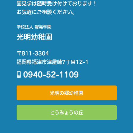
園見学は随時受け付けております！
お気軽にご相談ください。
学校法人 寳晃学園
光明幼稚園
〒811-3304
福岡県福津市津屋崎7丁目12-1
光明の郷幼稚園
こうみょうの丘