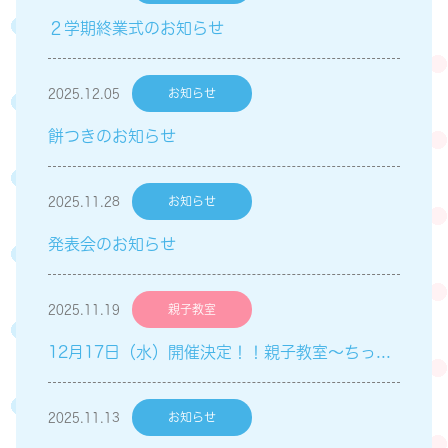
２学期終業式のお知らせ
2025.12.05
お知らせ
餅つきのお知らせ
2025.11.28
お知らせ
発表会のお知らせ
2025.11.19
親子教室
12月17日（水）開催決定！！親子教室～ちっちゃい子Club～「英語遊び」のご案内
2025.11.13
お知らせ