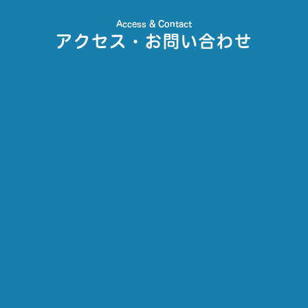
Access & Contact
アクセス・お問い合わせ