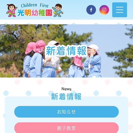
新着情報
News
新着情報
お知らせ
親子教室