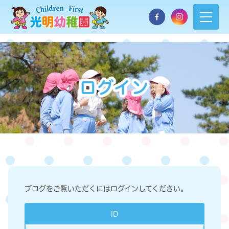
ログイン
ブログをご覧いただくにはログインしてください。
ID