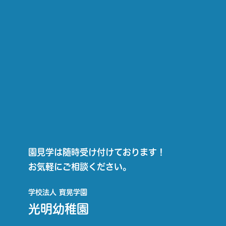
園見学は随時受け付けております！
お気軽にご相談ください。
学校法人 寳晃学園
光明幼稚園