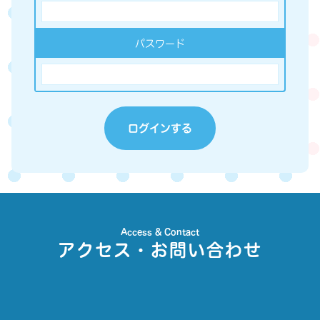
パスワード
Access & Contact
アクセス・お問い合わせ