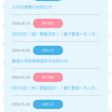
父の日参観のお知らせ
2026.06.10
親子教室
6月26日（金）開催決定！！親子教室～ちっちゃい子Club～「親子遊び」のご案内
2026.06.09
お知らせ
勝浦小学校探検遠足のお知らせ
2026.05.28
親子教室
6月10日（木）開催決定！！親子教室～ちっちゃい子Club～「英語遊び」のご案内
2026.05.26
お知らせ