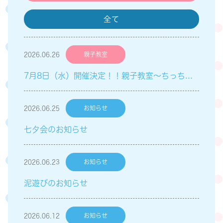
全て
2026.06.26
親子教室
7月8日（水）開催決定！！親子教室～ちっちゃい子Club～「英語遊び」のご案内
2026.06.25
お知らせ
七夕会のお知らせ
2026.06.23
お知らせ
泥遊びのお知らせ
2026.06.12
お知らせ