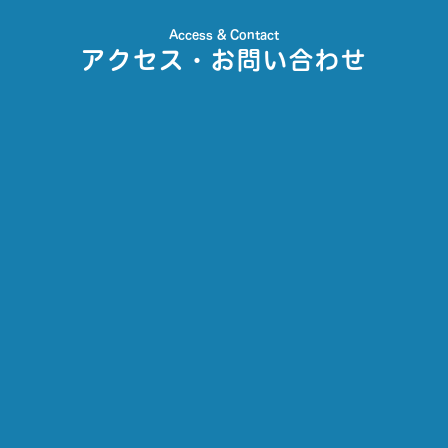
Access & Contact
アクセス・お問い合わせ