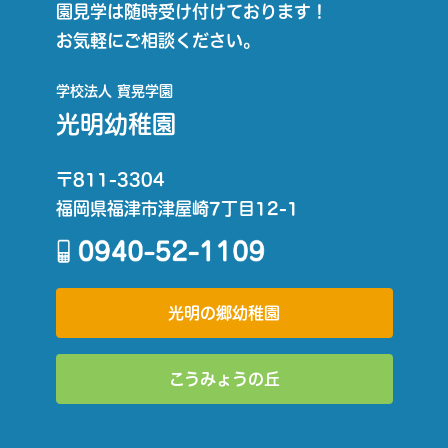
園見学は随時受け付けております！
お気軽にご相談ください。
学校法人 寳晃学園
光明幼稚園
〒811-3304
福岡県福津市津屋崎7丁目12-1
光明の郷幼稚園
こうみょうの丘