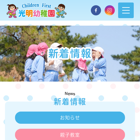
新着情報
News
新着情報
お知らせ
親子教室